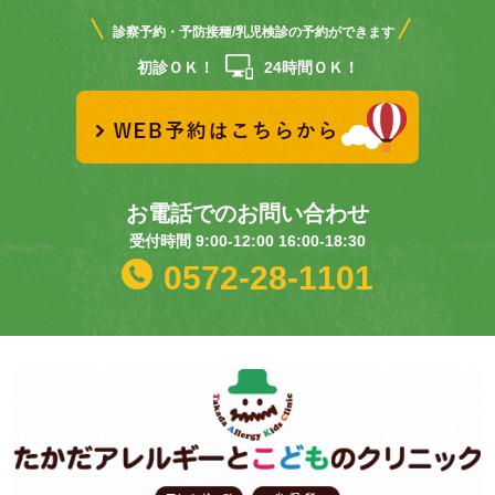
診察予約・予防接種/乳児検診の予約ができます
初診ＯＫ！
24時間ＯＫ！
お電話でのお問い合わせ
受付時間 9:00-12:00 16:00-18:30
0572-28-1101