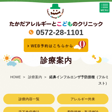
0572-28-1101
診療案内
HOME
診療案内
経鼻インフルエンザ予防接種（フルミ
スト）
診療内容一覧
アレルギー外来