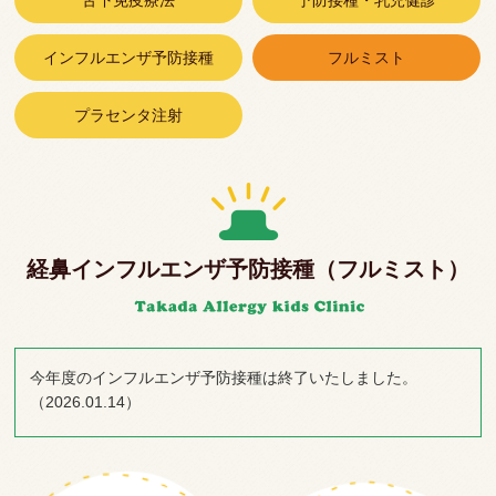
舌下免疫療法
予防接種・乳児健診
インフルエンザ予防接種
フルミスト
プラセンタ注射
経鼻インフルエンザ予防接種（フルミスト）
今年度のインフルエンザ予防接種は終了いたしました。
（2026.01.14）