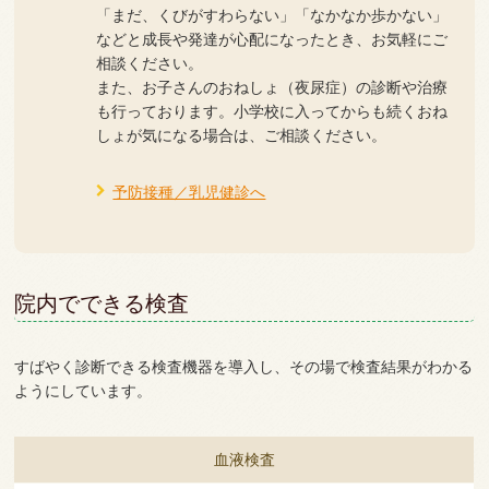
「まだ、くびがすわらない」「なかなか歩かない」
などと成長や発達が心配になったとき、お気軽にご
相談ください。
また、お子さんのおねしょ（夜尿症）の診断や治療
も行っております。小学校に入ってからも続くおね
しょが気になる場合は、ご相談ください。
予防接種／乳児健診へ
院内でできる検査
すばやく診断できる検査機器を導入し、その場で検査結果がわかる
ようにしています。
血液検査