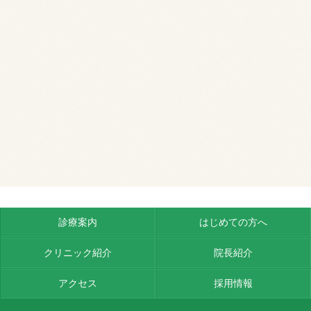
診療案内
はじめての方へ
クリニック紹介
院長紹介
アクセス
採用情報