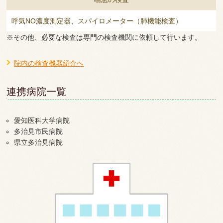
呼気NO濃度測定器、スパイロメーター（肺機能検査）
※その他、必要な検査は専門の検査機関に依頼して行います。
院内の検査機器紹介へ
連携病院一覧
愛知医科大学病院
多治見市民病院
県立多治見病院