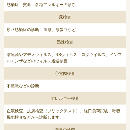
感染症、貧血、各種アレルギーの診断
尿検査
尿路感染症の診断、血尿、尿蛋白など
迅速検査
溶連菌やアデノウィルス、RSウィルス、ロタウイルス、インフ
ルエンザなどのウィルス迅速検査
心電図検査
不整脈などの診断
アレルギー検査
血液検査、皮膚検査（ブリックテスト）、経口負荷試験、呼吸
機能検査などから診断します。
喘息の検査