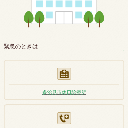
緊急のときは…
多治見市休日診療所