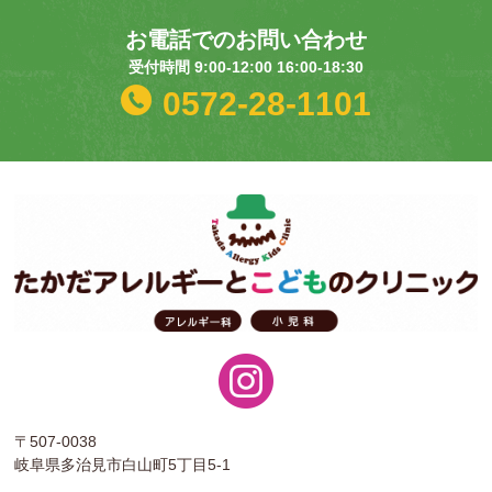
お電話でのお問い合わせ
受付時間 9:00-12:00 16:00-18:30
0572-28-1101
〒507-0038
岐阜県多治見市白山町5丁目5-1