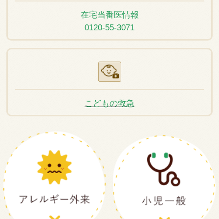
在宅当番医情報
0120-55-3071
こどもの救急