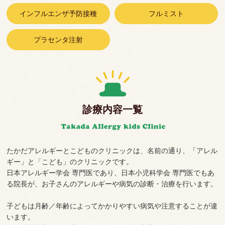
インフルエンザ予防接種
フルミスト
プラセンタ注射
診療内容一覧
たかだアレルギーとこどものクリニックは、名前の通り、「アレル
ギー」と「こども」のクリニックです。
日本アレルギー学会 専門医であり、日本小児科学会 専門医でもあ
る院長が、お子さんのアレルギーや病気の診断・治療を行います。
子どもは月齢／年齢によってかかりやすい病気や注意することが違
います。