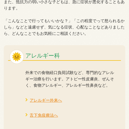
また、抵抗力の弱い小さな子どもは、急に症状が悪化することもあ
ります。
「こんなことで行ってもいいかな？」「この程度でって怒られるか
しら」などと遠慮せず、気になる症状、心配なことなどありました
ら、どんなことでもお気軽にご相談ください。
アレルギー科
外来での食物経口負荷試験など、専門的なアレル
ギー治療を行います。アトピー性皮膚炎、ぜんそ
く、食物アレルギー、アレルギー性鼻炎など。
アレルギー外来へ
舌下免疫療法へ