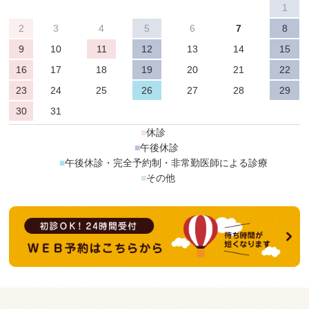
1
2
3
4
5
6
7
8
9
10
11
12
13
14
15
16
17
18
19
20
21
22
23
24
25
26
27
28
29
30
31
■
休診
■
午後休診
■
午後休診・完全予約制・非常勤医師による診療
■
その他