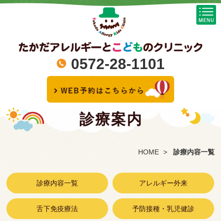
0572-28-1101
診療案内
HOME
診療内容一覧
診療内容一覧
アレルギー外来
舌下免疫療法
予防接種・乳児健診