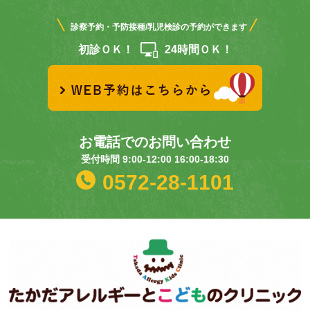
診察予約・予防接種/乳児検診の予約ができます
初診ＯＫ！
24時間ＯＫ！
お電話でのお問い合わせ
受付時間 9:00-12:00 16:00-18:30
0572-28-1101