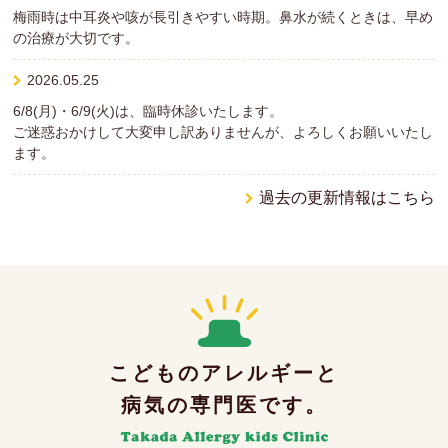
梅雨時は中耳炎や咳が長引きやすい時期。鼻水が続くときは、早め
の治療が大切です。
2026.05.25
6/8(月)・6/9(火)は、臨時休診いたします。
ご迷惑おかけして大変申し訳ありませんが、よろしくお願いいたし
ます。
過去の更新情報はこちら
こどものアレルギーと
病気の専門医です。