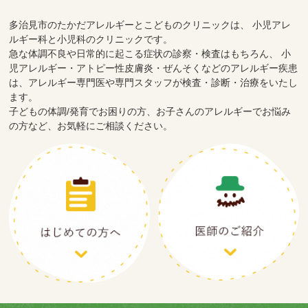
多治見市のたかだアレルギーとこどものクリニックは、
小児アレ
ルギー科と小児科のクリニックです。
急な体調不良や日常的に起こる症状の診察・検査はもちろん、
小
児アレルギー・アトピー性皮膚炎・ぜんそくなどのアレルギー疾患
は、アレルギー専門医や専門スタッフが検査・診断・治療をいたし
ます。
子どもの体調/発育でお困りの方、お子さんのアレルギーでお悩み
の方など、お気軽にご相談ください。