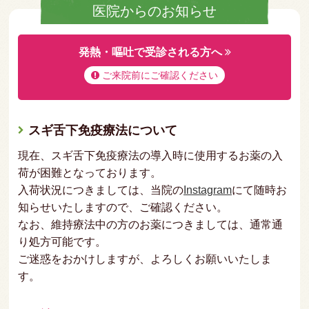
医院からのお知らせ
発熱・嘔吐で受診される方へ
ご来院前にご確認ください
スギ舌下免疫療法について
現在、スギ舌下免疫療法の導入時に使用するお薬の入
荷が困難となっております。
入荷状況につきましては、当院の
Instagram
にて随時お
知らせいたしますので、ご確認ください。
なお、維持療法中の方のお薬につきましては、通常通
り処方可能です。
ご迷惑をおかけしますが、よろしくお願いいたしま
す。