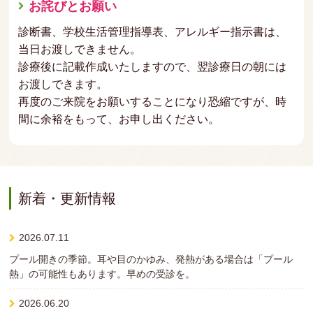
お詫びとお願い
診断書、学校生活管理指導表、アレルギー指示書は、
当日お渡しできません。
診療後に記載作成いたしますので、翌診療日の朝には
お渡しできます。
再度のご来院をお願いすることになり恐縮ですが、時
間に余裕をもって、お申し出ください。
新着・更新情報
2026.07.11
プール開きの季節。耳や目のかゆみ、発熱がある場合は「プール
熱」の可能性もあります。早めの受診を。
2026.06.20