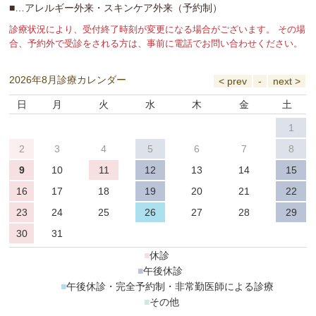
■…アレルギー外来・スキンケア外来（予約制）
診療状況により、受付終了時刻が変更になる場合がございます。 その場
合、予約外で受診をされる方は、事前に電話でお問い合わせください。
2026年8月診療カレンダー
日
月
火
水
木
金
土
1
2
3
4
5
6
7
8
9
10
11
12
13
14
15
16
17
18
19
20
21
22
23
24
25
26
27
28
29
30
31
■
休診
■
午後休診
■
午後休診・完全予約制・非常勤医師による診療
■
その他