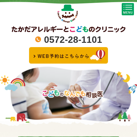
0572-28-1101