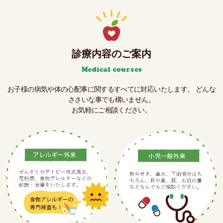
診療内容のご案内
お子様の病気や体の心配事に関するすべてに対応いたします。
どんな
ささいな事でも構いません。
お気軽にご相談ください。