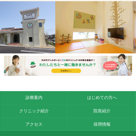
診療案内
はじめての方へ
クリニック紹介
院長紹介
アクセス
採用情報